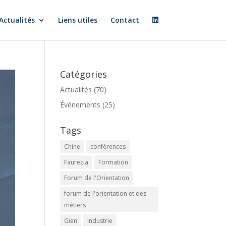
Actualités
Liens utiles
Contact
Catégories
Actualités
(70)
Événements
(25)
Tags
Chine
conférences
Faurecia
Formation
Forum de l'Orientation
forum de l'orientation et des
métiers
Gien
Industrie