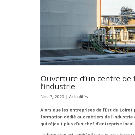
Ouverture d’un centre de 
l’industrie
Nov 7, 2020
|
Actualités
Alors que les entreprises de l’Est du Loiret
formation dédié aux métiers de l’industrie
qui réjouit plus d’un chef d’entreprise local.
L’information est tombée il y a quelques jours : 