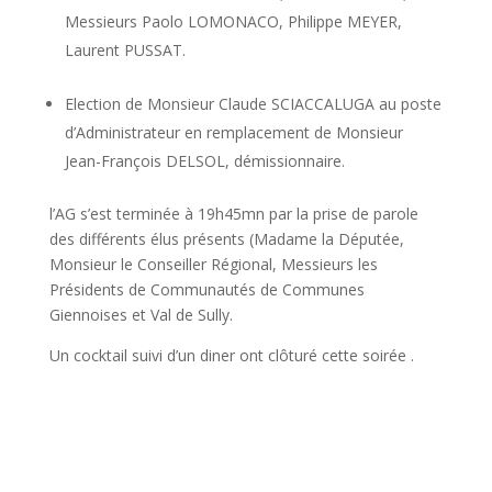
Messieurs Paolo LOMONACO, Philippe MEYER,
Laurent PUSSAT.
Election de Monsieur Claude SCIACCALUGA au poste
d’Administrateur en remplacement de Monsieur
Jean-François DELSOL, démissionnaire.
l’AG s’est terminée à 19h45mn par la prise de parole
des différents élus présents (Madame la Députée,
Monsieur le Conseiller Régional, Messieurs les
Présidents de Communautés de Communes
Giennoises et Val de Sully.
Un cocktail suivi d’un diner ont clôturé cette soirée .