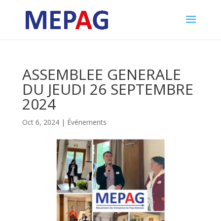
ASSEMBLEE GENERALE
DU JEUDI 26 SEPTEMBRE
2024
Oct 6, 2024
|
Événements