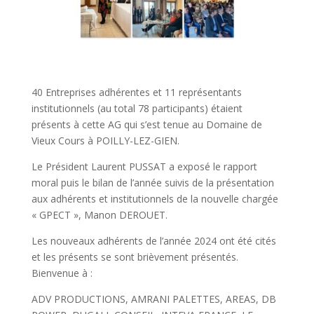
40 Entreprises adhérentes et 11 représentants
institutionnels (au total 78 participants) étaient
présents à cette AG qui s’est tenue au Domaine de
Vieux Cours à POILLY-LEZ-GIEN.
Le Président Laurent PUSSAT a exposé le rapport
moral puis le bilan de l’année suivis de la présentation
aux adhérents et institutionnels de la nouvelle chargée
« GPECT », Manon DEROUET.
Les nouveaux adhérents de l’année 2024 ont été cités
et les présents se sont brièvement présentés.
Bienvenue à :
ADV PRODUCTIONS, AMRANI PALETTES, AREAS, DB