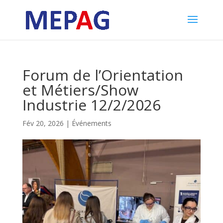
Forum de l’Orientation
et Métiers/Show
Industrie 12/2/2026
Fév 20, 2026
|
Événements