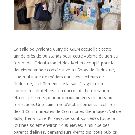
La salle polyvalente Cuiry de GIEN accueillait cette
année près de 90 stands pour cette 43ème édition du
forum de l’Orientation et des Métiers couplé pour la
deuxième année consécutive au Show de l’Industrie,
Une multitude de métiers dans les secteurs de
l’Industrie, du bâtiment, de la santé, agriculture,
commerce et défense ou encore de la formation
étaient présents pour promouvoir leurs métiers ou
formations.Une quinzaine d’établissements scolaires
des 3 Communautés de Communes Giennoises, Val de
Sully, Berry Loire Puisaye, se sont succédés toute la
journée soient environ 1400 élèves, ainsi que des
parents d’élèves, demandeurs d’emplois, tous publics