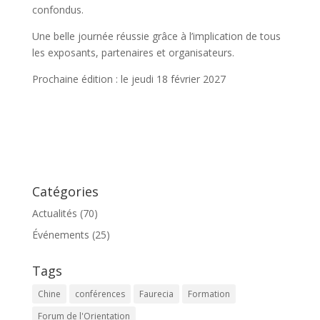
confondus.
Une belle journée réussie grâce à l’implication de tous
les exposants, partenaires et organisateurs.
Prochaine édition : le jeudi 18 février 2027
Catégories
Actualités
(70)
Événements
(25)
Tags
Chine
conférences
Faurecia
Formation
Forum de l'Orientation