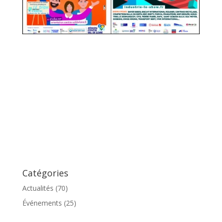
Catégories
Actualités
(70)
Événements
(25)