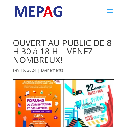
OUVERT AU PUBLIC DE 8
H 30 à 18 H – VENEZ
NOMBREUX!!!
Fév 16, 2024
|
Événements