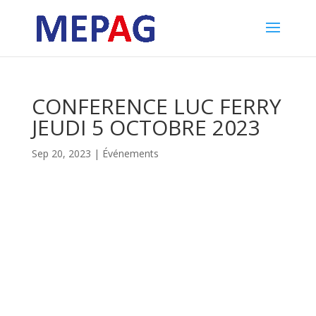
CONFERENCE LUC FERRY
JEUDI 5 OCTOBRE 2023
Sep 20, 2023
|
Événements