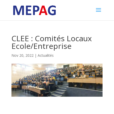
CLEE : Comités Locaux
Ecole/Entreprise
Nov 20, 2022
|
Actualités