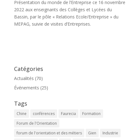
Présentation du monde de l’Entreprise ce 16 novembre
2022 aux enseignants des Collèges et Lycées du
Bassin, par le pôle « Relations Ecole/Entreprise » du
MEPAG, suivie de visites d’Entreprises.
Catégories
Actualités
(70)
Événements
(25)
Tags
Chine
conférences
Faurecia
Formation
Forum de l'Orientation
forum de l'orientation et des métiers
Gien
Industrie