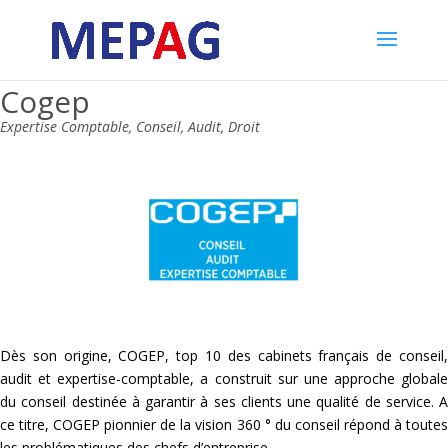
Cogep
Expertise Comptable, Conseil, Audit, Droit
Dès son origine, COGEP, top 10 des cabinets français de conseil,
audit et expertise-comptable, a construit sur une approche globale
du conseil destinée à garantir à ses clients une qualité de service. A
ce titre, COGEP pionnier de la vision 360 ° du conseil répond à toutes
les problématiques des chefs d’entreprise.