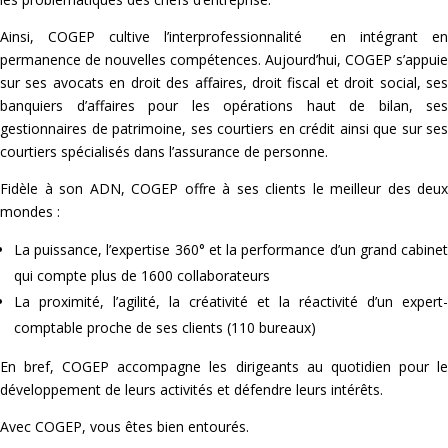
Ainsi, COGEP cultive l’interprofessionnalité en intégrant en
permanence de nouvelles compétences. Aujourd’hui, COGEP s’appuie
sur ses avocats en droit des affaires, droit fiscal et droit social, ses
banquiers d’affaires pour les opérations haut de bilan, ses
gestionnaires de patrimoine, ses courtiers en crédit ainsi que sur ses
courtiers spécialisés dans l’assurance de personne.
Fidèle à son ADN, COGEP offre à ses clients le meilleur des deux
mondes :
La puissance, l’expertise 360° et la performance d’un grand cabinet
qui compte plus de 1600 collaborateurs
La proximité, l’agilité, la créativité et la réactivité d’un expert-
comptable proche de ses clients (110 bureaux)
En bref, COGEP accompagne les dirigeants au quotidien pour le
développement de leurs activités et défendre leurs intérêts.
Avec COGEP, vous êtes bien entourés.