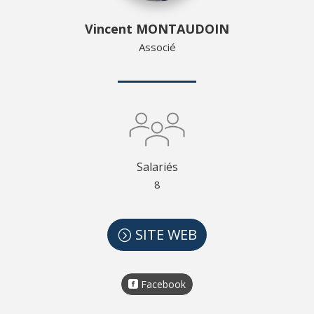
Vincent MONTAUDOIN
Associé
Salariés
8
SITE WEB
Facebook