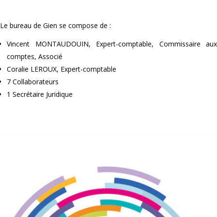
Le bureau de Gien se compose de :
Vincent MONTAUDOUIN, Expert-comptable, Commissaire aux
comptes, Associé
Coralie LEROUX, Expert-comptable
7 Collaborateurs
1 Secrétaire Juridique